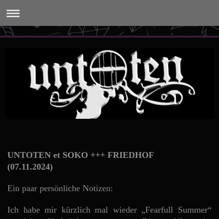
UNTOTEN et SOKO +++ FRIEDHOF
(07.11.2024)
Ein paar persönliche Notizen:
Ich habe mir kürzlich mal wieder „Fearfull Summer“